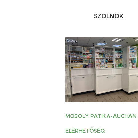
SZOLNOK
MOSOLY PATIKA-AUCHAN
ELÉRHETŐSÉG: