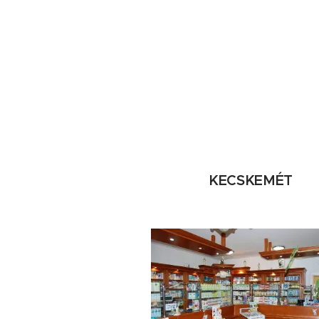
KECSKEMÉT