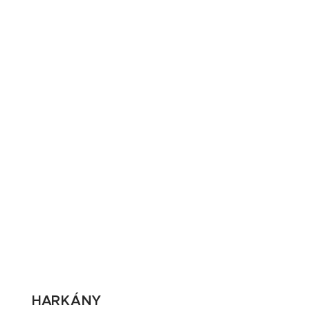
HARKÁNY