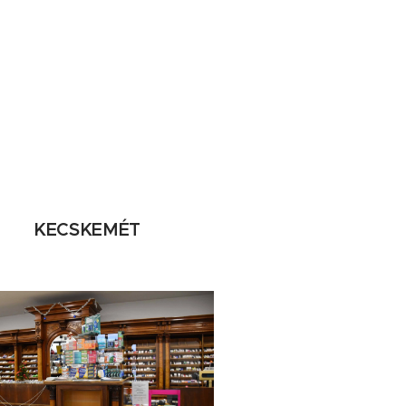
KECSKEMÉT