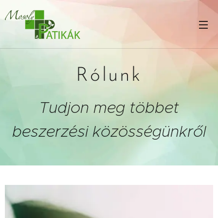
Rólunk
Tudjon meg többet
beszerzési közösségünkről